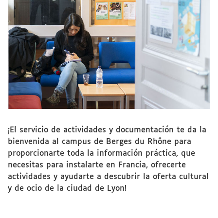
¡El servicio de actividades y documentación te da la
bienvenida al campus de Berges du Rhône para
proporcionarte toda la información práctica, que
necesitas para instalarte en Francia, ofrecerte
actividades y ayudarte a descubrir la oferta cultural
y de ocio de la ciudad de Lyon!