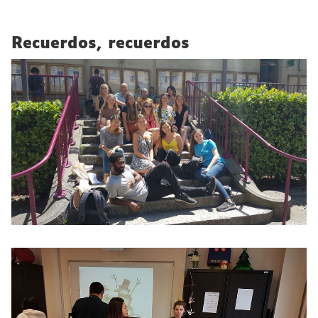
Recuerdos, recuerdos