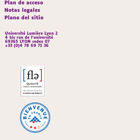
Plan de acceso
Notas legales
Plano del sitio
Université Lumière Lyon 2
4 bis rue de l’université
69365 LYON cedex 07
+33 (0)4 78 69 71 36