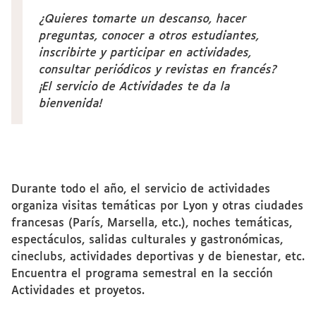
¿Quieres tomarte un descanso, hacer
preguntas, conocer a otros estudiantes,
inscribirte y participar en actividades,
consultar periódicos y revistas en francés?
¡El servicio de Actividades te da la
bienvenida!
Durante todo el año, el servicio de actividades
organiza visitas temáticas por Lyon y otras ciudades
francesas (París, Marsella, etc.), noches temáticas,
espectáculos, salidas culturales y gastronómicas,
cineclubs, actividades deportivas y de bienestar, etc.
Encuentra el programa semestral en la sección
Actividades et proyetos.