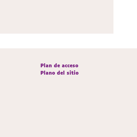
Plan de acceso
Plano del sitio