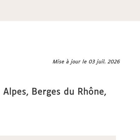
Mise à jour le 03 juil. 2026
s Alpes, Berges du Rhône,