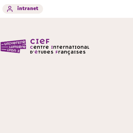
intranet