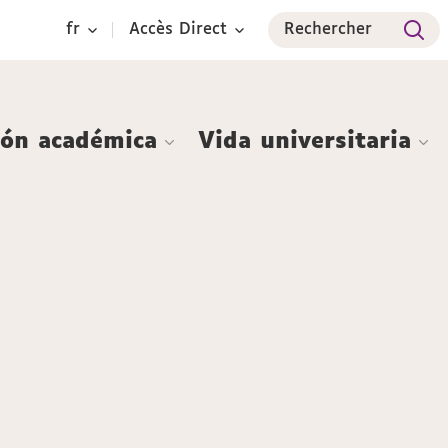
fr
Accès Direct
Rechercher
ión académica
Vida universitaria