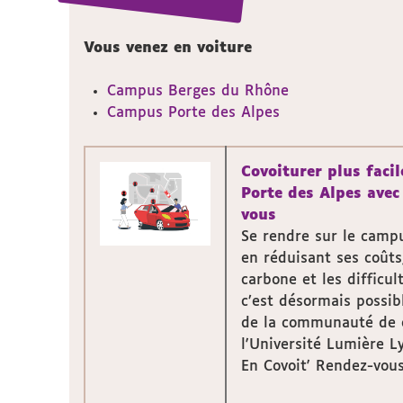
Vous venez en voiture
Campus Berges du Rhône
Campus Porte des Alpes
Covoiturer plus faci
Porte des Alpes avec
vous
Se rendre sur le camp
en réduisant ses coût
carbone et les difficu
c’est désormais possib
de la communauté de 
l'Université Lumière Ly
En Covoit' Rendez-vous