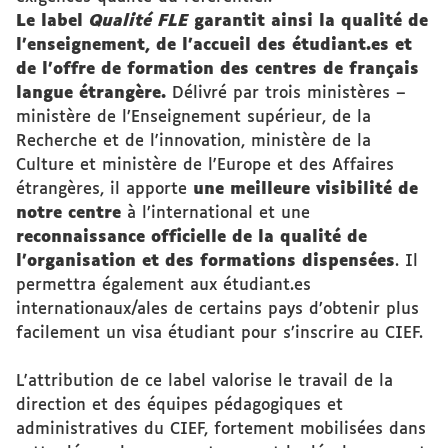
Le label
Qualité FLE
garantit ainsi la qualité de
l’enseignement, de l’accueil des étudiant.es et
de l’offre de formation des centres de français
langue étrangère.
Délivré par trois ministères –
ministère de l’Enseignement supérieur, de la
Recherche et de l'innovation, ministère de la
Culture et ministère de l'Europe et des Affaires
étrangères, il apporte
une meilleure visibilité de
notre centre
à l’international et une
reconnaissance officielle de la qualité de
l’organisation et des formations dispensées
. Il
permettra également aux étudiant.es
internationaux/ales de certains pays d’obtenir plus
facilement un visa étudiant pour s’inscrire au CIEF.
L'attribution de ce label valorise le travail de la
direction et des équipes pédagogiques et
administratives du CIEF, fortement mobilisées dans