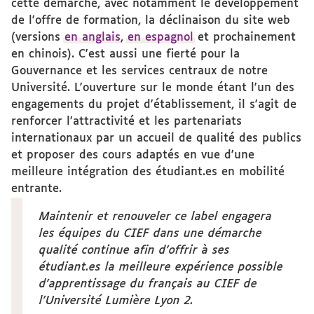
cette démarche, avec notamment le développement
de l'offre de formation, la déclinaison du site web
(versions
en anglais
,
en espagnol
et prochainement
en chinois). C'est aussi une fierté pour la
Gouvernance et les services centraux de notre
Université. L'ouverture sur le monde étant l'un des
engagements du projet d'établissement, il s'agit de
renforcer l'attractivité et les partenariats
internationaux par un accueil de qualité des publics
et proposer des cours adaptés en vue d'une
meilleure intégration des étudiant.es en mobilité
entrante.
Maintenir et renouveler ce label engagera
les équipes du CIEF dans une démarche
qualité continue afin d'offrir à ses
étudiant.es la meilleure expérience possible
d’apprentissage du français au CIEF de
l’Université Lumière Lyon 2.