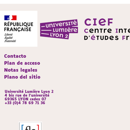
Contacto
Plan de acceso
Notas legales
Plano del sitio
Université Lumière Lyon 2
4 bis rue de l’université
69365 LYON cedex 07
+33 (0)4 78 69 71 36