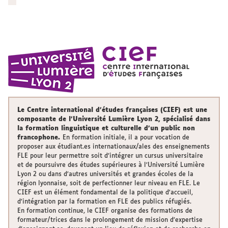
Le
Centre international d’études françaises (CIEF)
est une
composante de l’Université Lumière Lyon 2, spécialisé dans
la formation linguistique et culturelle d’un public non
francophone.
En formation initiale, il a pour vocation de
proposer aux étudiant.es internationaux/ales des enseignements
FLE pour leur permettre soit d’intégrer un cursus universitaire
et de poursuivre des études supérieures à l’Université Lumière
Lyon 2 ou dans d’autres universités et grandes écoles de la
région lyonnaise, soit de perfectionner leur niveau en FLE. Le
CIEF est un élément fondamental de la politique d'accueil,
d'intégration par la formation en FLE des publics réfugiés.
En formation continue, le CIEF organise des formations de
formateur/trices dans le prolongement de mission d’expertise