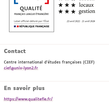
Contact
Centre international d'études françaises (CIEF)
cief@univ-lyon2.fr
En savoir plus
https://www.qualitefle.fr/