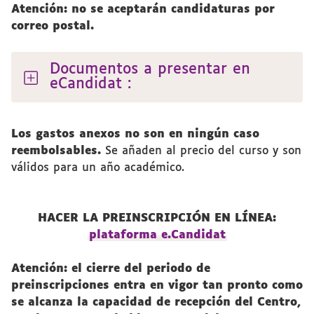
Atención: no se aceptarán candidaturas por
correo postal.
Documentos a presentar en
eCandidat :
Los gastos anexos no son en ningún caso
reembolsables.
Se añaden al precio del curso y son
válidos para un año académico.
HACER LA PREINSCRIPCIÓN EN LÍNEA:
plataforma e.Candidat
Atención: el cierre del periodo de
preinscripciones entra en vigor tan pronto como
se alcanza la capacidad de recepción del Centro,