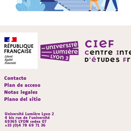
Contacto
Plan de acceso
Notas legales
Plano del sitio
Université Lumière Lyon 2
4 bis rue de l’université
69365 LYON cedex 07
+33 (0)4 78 69 71 36