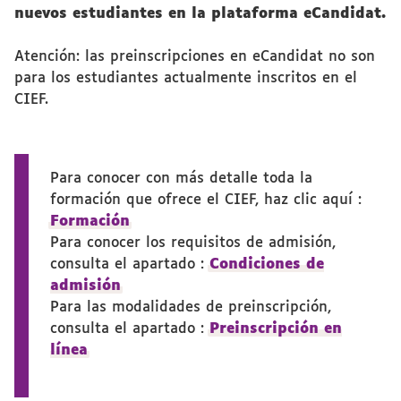
nuevos estudiantes en la plataforma eCandidat.
Atención: las preinscripciones en eCandidat no son
para los estudiantes actualmente inscritos en el
CIEF.
Para conocer con más detalle toda la
formación que ofrece el CIEF, haz clic aquí :
Formación
Para conocer los requisitos de admisión,
consulta el apartado :
Condiciones de
admisión
Para las modalidades de preinscripción,
consulta el apartado :
Preinscripción en
línea