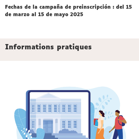
Fechas de la campaña de preinscripción
: del 15
de marzo al 15 de mayo 2025
Informations pratiques