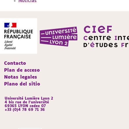
Noticias
Contacto
Plan de acceso
Notas legales
Plano del sitio
Université Lumière Lyon 2
4 bis rue de l’université
69365 LYON cedex 07
+33 (0)4 78 69 71 36